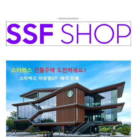
- Advertisment -