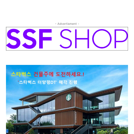
- Advertisment -