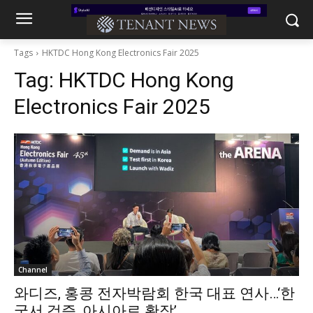
Tags
HKTDC Hong Kong Electronics Fair 2025
Tag:
HKTDC Hong Kong
Electronics Fair 2025
Channel
와디즈, 홍콩 전자박람회 한국 대표 연사…‘한
국서 검증, 아시아로 확장’