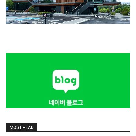
MOST READ