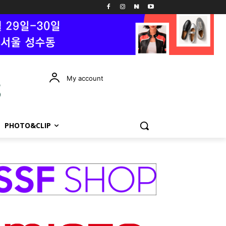
My account
PHOTO&CLIP