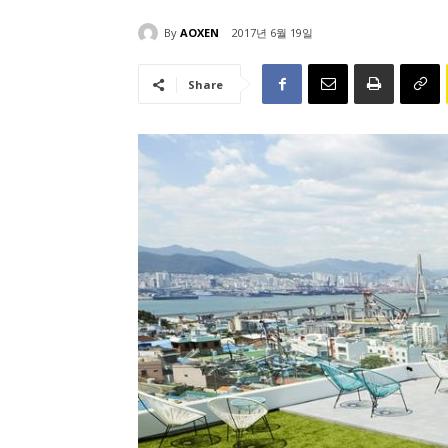
By
AOXEN
2017년 6월 19일
Share