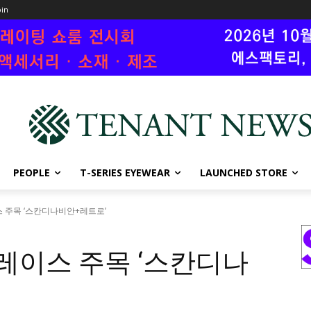
oin
PEOPLE
T-SERIES EYEWEAR
LAUNCHED STORE
스 주목 ‘스칸디나비안+레트로’
플레이스 주목 ‘스칸디나