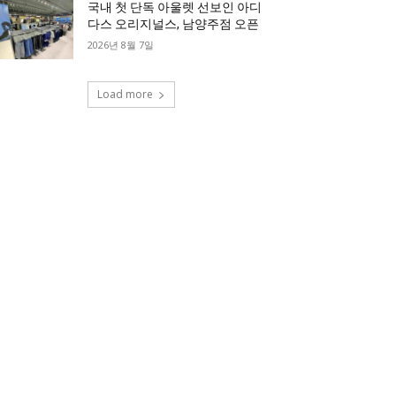
국내 첫 단독 아울렛 선보인 아디
다스 오리지널스, 남양주점 오픈
2026년 8월 7일
Load more