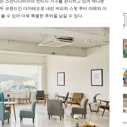
서는 스칸디나비아의 빈티지 가구를 전시하고 있어 색다른
두 브랜드인 다마테오로 내린 커피와 스윗 루비 라떼와 아
볼 수 있어 더욱 특별한 추억을 남길 수 있다.