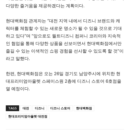
다양한 즐거움을 제공하겠다는 계획이다.
현대백화점 관계자는 “대전 지역 내에서 디즈니 브랜드와 캐
릭터를 체험할 수 있는 새로운 명소가 될 수 있을 것으로 기대
하고 있다”며 “앞으로도 월트디즈니 컴퍼니 코리아와 지속적
인 협업을 통해 다양한 상품을 선보이면서 현대백화점에서만
즐길 수 있는 이색적인 쇼핑 경험을 선사할 수 있도록 할 것”이
라고 말했다.
한편, 현대백화점은 오는 26일 경기도 남양주시에 위치한 현
대프리미엄아울렛 스페이스원 2층에 디즈니 스토어 6호점을
열 예정이다.
TAGS
대전
디즈니
디즈니 스토어
현대백화점
현대프리미엄아울렛 대전점