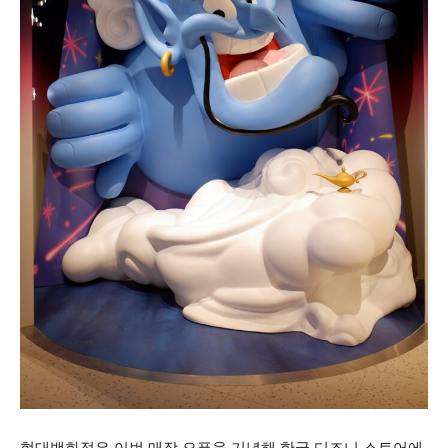
현대백화점은 이번 매장 오픈을 기념해 한국 디즈니 스토어에