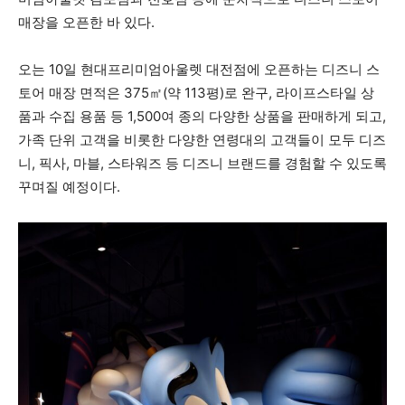
매장을 오픈한 바 있다.
오는 10일 현대프리미엄아울렛 대전점에 오픈하는 디즈니 스
토어 매장 면적은 375㎡(약 113평)로 완구, 라이프스타일 상
품과 수집 용품 등 1,500여 종의 다양한 상품을 판매하게 되고,
가족 단위 고객을 비롯한 다양한 연령대의 고객들이 모두 디즈
니, 픽사, 마블, 스타워즈 등 디즈니 브랜드를 경험할 수 있도록
꾸며질 예정이다.