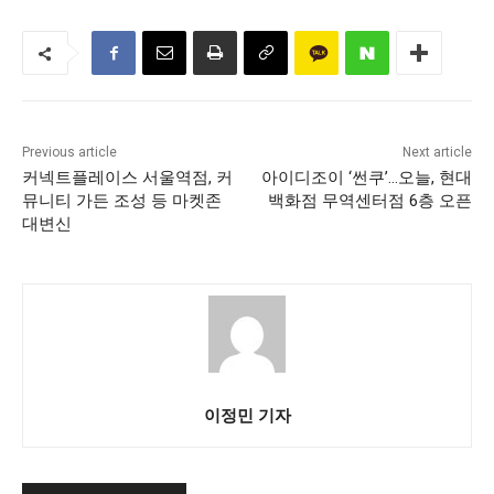
Previous article
Next article
커넥트플레이스 서울역점, 커
아이디조이 ‘썬쿠’…오늘, 현대
뮤니티 가든 조성 등 마켓존
백화점 무역센터점 6층 오픈
대변신
이정민 기자