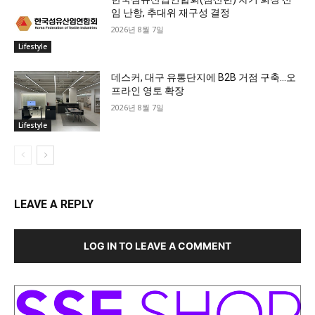
임 난항, 추대위 재구성 결정
2026년 8월 7일
Lifestyle
데스커, 대구 유통단지에 B2B 거점 구축…오
프라인 영토 확장
2026년 8월 7일
Lifestyle
LEAVE A REPLY
LOG IN TO LEAVE A COMMENT