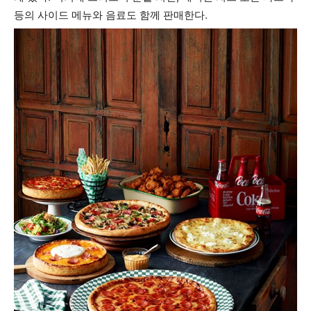
등의 사이드 메뉴와 음료도 함께 판매한다.