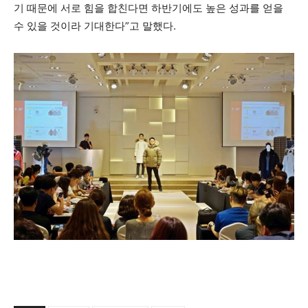
기 때문에 서로 힘을 합친다면 하반기에도 높은 성과를 얻을
수 있을 것이라 기대한다”고 말했다.