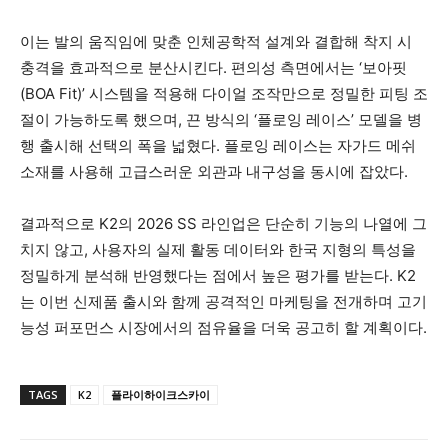
이는 발의 움직임에 맞춘 인체공학적 설계와 결합해 착지 시
충격을 효과적으로 분산시킨다. 편의성 측면에서는 ‘보아핏
(BOA Fit)’ 시스템을 적용해 다이얼 조작만으로 정밀한 피팅 조
절이 가능하도록 했으며, 끈 방식의 ‘플로잉 레이스’ 모델을 병
행 출시해 선택의 폭을 넓혔다. 플로잉 레이스는 자가드 메쉬
소재를 사용해 고급스러운 외관과 내구성을 동시에 잡았다.
결과적으로 K2의 2026 SS 라인업은 단순히 기능의 나열에 그
치지 않고, 사용자의 실제 활동 데이터와 한국 지형의 특성을
정밀하게 분석해 반영했다는 점에서 높은 평가를 받는다. K2
는 이번 신제품 출시와 함께 공격적인 마케팅을 전개하며 고기
능성 퍼포먼스 시장에서의 점유율을 더욱 공고히 할 계획이다.
TAGS
K2
플라이하이크스카이