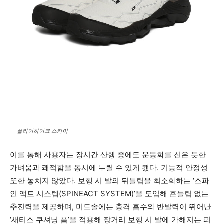
플라이하이크 스카이
이를 통해 사용자는 장시간 산행 중에도 운동화를 신은 듯한
가벼움과 쾌적함을 동시에 누릴 수 있게 됐다. 기능적 안정성
또한 놓치지 않았다. 보행 시 발의 뒤틀림을 최소화하는 ‘스파
인 액트 시스템(SPINEACT SYSTEM)’을 도입해 흔들림 없는
추진력을 제공하며, 미드솔에는 충격 흡수와 반발력이 뛰어난
‘새티스 쿠셔닝 폼’을 적용해 장거리 보행 시 발에 가해지는 피