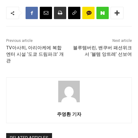
Previous article
Next article
TV아사히, 아리아케에 복합
블루템버린, 밴쿠버 패션위크
엔터 시설 ‘도쿄 드림파크’ 개
서 ‘블템 앙트레’ 선보여
관
주영환 기자