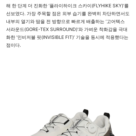
해 한 단계 더 진화한 ‘플라이하이크 스카이(FLYHIKE SKY)’를
선보였다. 가장 주목할 점은 외부 습기를 완벽히 차단하면서도
내부의 열기와 땀을 전 방향으로 빠르게 배출하는 ‘고어텍스
서라운드(GORE-TEX SURROUND)’와 가벼운 착화감을 극대
화한 ‘인비저블 핏(INVISIBLE FIT)’ 기술을 동시에 적용했다는
점이다.