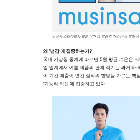
무신사 스탠다드가 웹툰 작가 겸 방송인 기안84와 함께 냉
왜 ‘냉감’에 집중하는가?
국내 기상청 통계에 따르면 5월 평균 기온은 지
일 업계에서 여름 제품의 판매 적기는 과거 6~
이 기간 매출이 연간 실적의 향방을 가르는 핵
‘기능적 혁신’에 집중하고 있다.