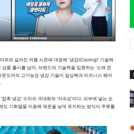
와 길어진 여름 시즌에 대응해 ‘냉감(Cooling)’ 기술력
 상품 출시를 넘어, 브랜드의 기술력을 입증하는 ‘소재 전
 아웃도어의 고기능성 냉감 기술이 일상복과 비즈니스 웨어
.
접촉 냉감’ 수치의 극대화와 ‘지속성’이다. 피부에 닿는 순
 뒤에도 기화열을 이용해 체온을 낮게 유지하는 방식이 주류를