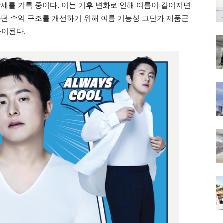
성장세를 기록 중이다. 이는 기후 변화로 인해 여름이 길어지면
하던 수익 구조를 개선하기 위해 여름 기능성 고단가 제품군
풀이된다.