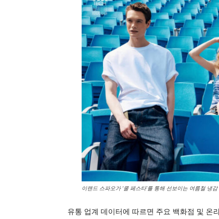
이랜드 스파오가 ‘쿨 페스타’를 통해 선보이는 여름철 냉감
유통 업계 데이터에 따르면 주요 백화점 및 온