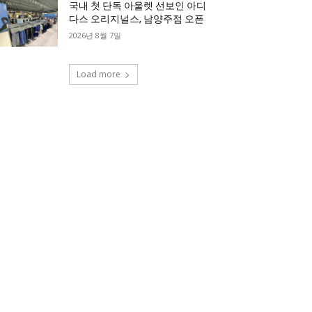
국내 첫 단독 아울렛 선보인 아디
다스 오리지널스, 남양주점 오픈
2026년 8월 7일
Load more