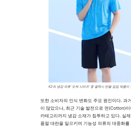
K2의 냉감 의류 ‘오싹 시리즈’ 중 갤럭시 반팔 집업 제품이
또한 소비자의 인식 변화도 주요 원인이다. 과
이 많았으나, 최근 기술 발전으로 면(Cotto
카테고리까지 냉감 소재가 침투하고 있다. 실제
품절 대란을 일으키며 기능성 의류의 대중화를 