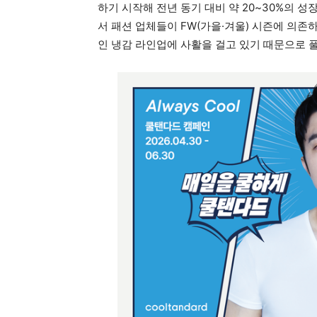
하기 시작해 전년 동기 대비 약 20~30%의 
서 패션 업체들이 FW(가을·겨울) 시즌에 의존
인 냉감 라인업에 사활을 걸고 있기 때문으로 