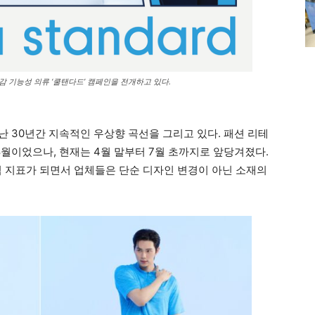
감 기능성 의류 ‘쿨탠다드’ 캠페인을 전개하고 있다.
난 30년간 지속적인 우상향 곡선을 그리고 있다. 패션 리테
8월이었으나, 현재는 4월 말부터 7월 초까지로 앞당겨졌다.
심 지표가 되면서 업체들은 단순 디자인 변경이 아닌 소재의