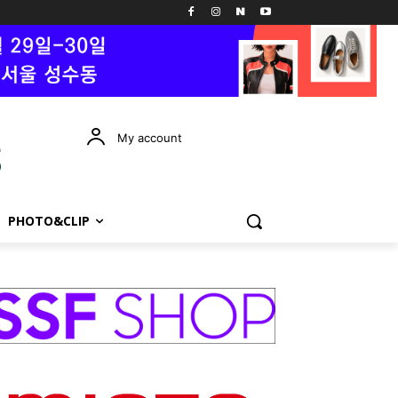
My account
PHOTO&CLIP