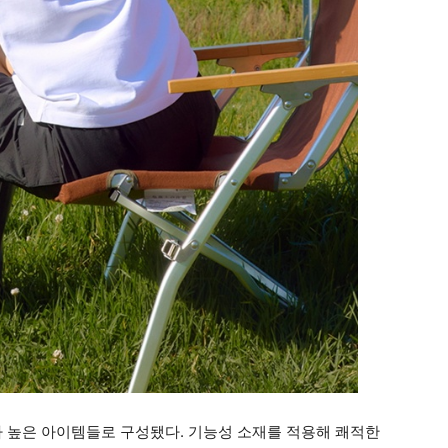
가 높은 아이템들로 구성됐다. 기능성 소재를 적용해 쾌적한