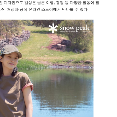
 디자인으로 일상은 물론 여행, 캠핑 등 다양한 활동에 활
라인 매장과 공식 온라인 스토어에서 만나볼 수 있다.