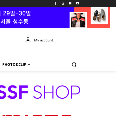
My account
PHOTO&CLIP