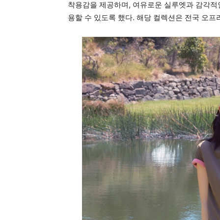
착용감을 제공하며, 여유로운 실루엣과 감각적인
용할 수 있도록 했다. 해당 컬렉션은 전국 오프