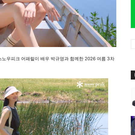
우피크 어패럴이 배우 박규영과 함께한 2026 여름 3차