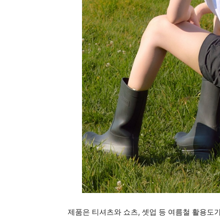
제품은 티셔츠와 쇼츠, 셋업 등 여름철 활용도