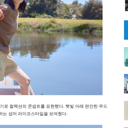
기로 컬렉션의 콘셉트를 표현했다. 햇빛 아래 편안한 무드
하는 섬머 라이프스타일을 보여줬다.