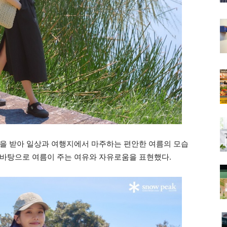
을 받아 일상과 여행지에서 마주하는 편안한 여름의 모습
 바탕으로 여름이 주는 여유와 자유로움을 표현했다.