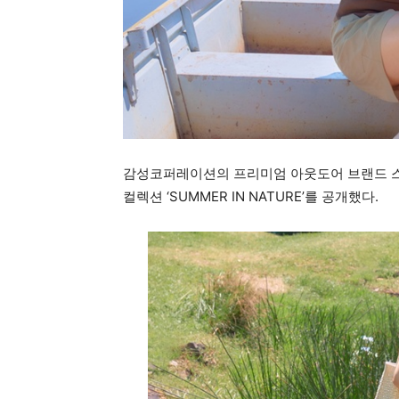
감성코퍼레이션의 프리미엄 아웃도어 브랜드 스노
컬렉션 ‘SUMMER IN NATURE’를 공개했다.