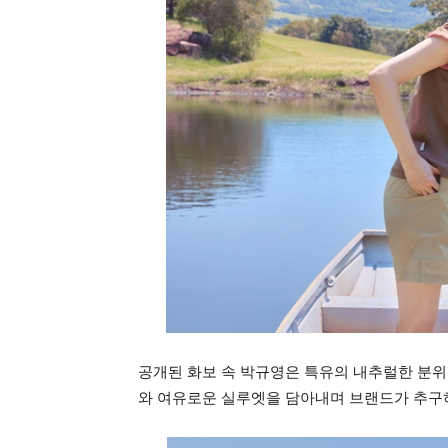
공개된 화보 속 박규영은 특유의 내추럴한 분위
와 여유로운 실루엣을 담아내며 브랜드가 추구