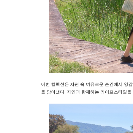
이번 컬렉션은 자연 속 여유로운 순간에서 영감
을 담아냈다. 자연과 함께하는 라이프스타일을