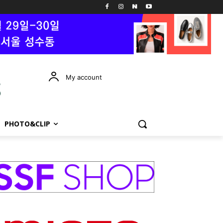
My account
PHOTO&CLIP