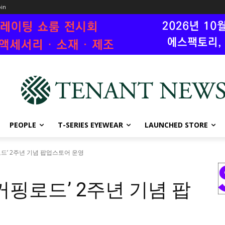
oin
PEOPLE
T-SERIES EYEWEAR
LAUNCHED STORE
로드’ 2주년 기념 팝업스토어 운영
 커핑로드’ 2주년 기념 팝