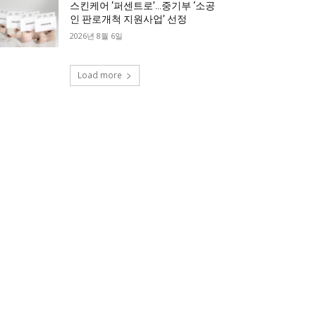
스킨케어 ‘퍼센트로’…중기부 ‘소공
인 판로개척 지원사업’ 선정
2026년 8월 6일
Load more