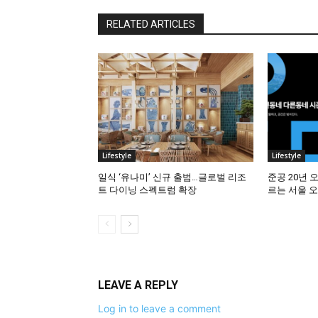
RELATED ARTICLES
Lifestyle
Lifestyle
일식 ‘유나미’ 신규 출범…글로벌 리조
준공 20년 
트 다이닝 스펙트럼 확장
르는 서울 
LEAVE A REPLY
Log in to leave a comment