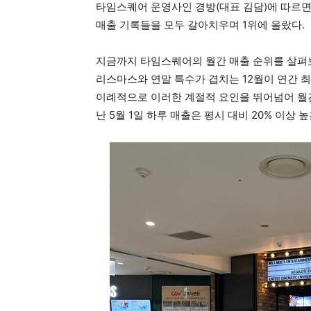
타임스퀘어 운영사인 경방(대표 김담)에 따르면,
매출 기록들을 모두 갈아치우며 1위에 올랐다.
지금까지 타임스퀘어의 월간 매출 순위를 살펴보
리스마스와 연말 특수가 겹치는 12월이 연간 
이례적으로 이러한 계절적 요인을 뛰어넘어 월간
난 5월 1일 하루 매출은 평시 대비 20% 이상