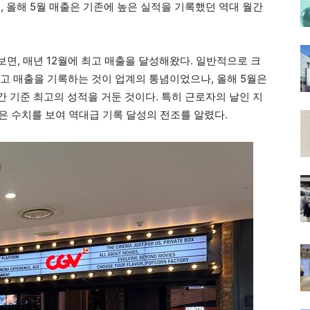
 올해 5월 매출은 기존에 높은 실적을 기록했던 역대 월간
면, 매년 12월에 최고 매출을 달성해왔다. 일반적으로 크
최고 매출을 기록하는 것이 업계의 통념이었으나, 올해 5월은
 기준 최고의 성적을 거둔 것이다. 특히 근로자의 날인 지
 높은 수치를 보여 역대급 기록 달성의 전조를 알렸다.