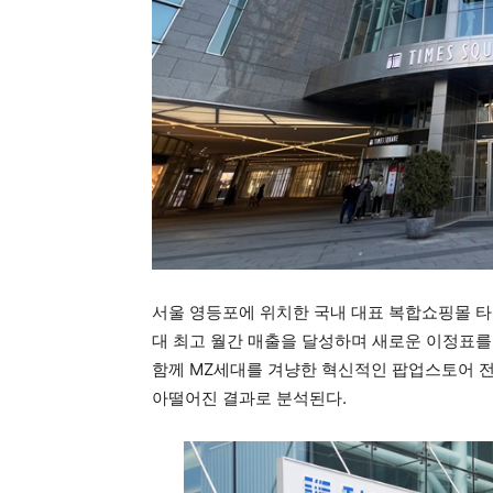
서울 영등포에 위치한 국내 대표 복합쇼핑몰 타임스
대 최고 월간 매출을 달성하며 새로운 이정표를
함께 MZ세대를 겨냥한 혁신적인 팝업스토어 전
아떨어진 결과로 분석된다.