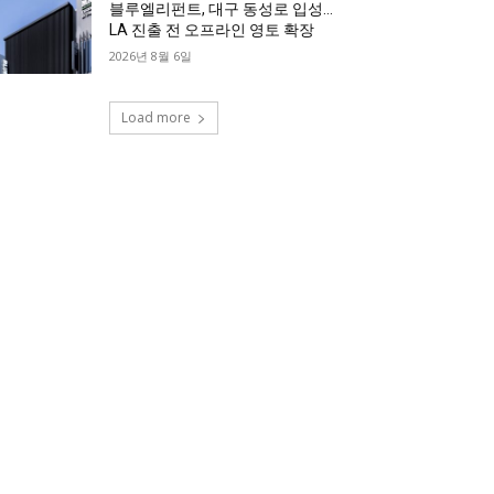
블루엘리펀트, 대구 동성로 입성…
LA 진출 전 오프라인 영토 확장
2026년 8월 6일
Load more