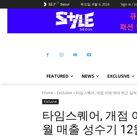
C
목요일, 8월 6, 2026
Sign in / J
32.7
Seoul
FEATURED
NEWS
EXCLUSIVE
Home
Exclusive
타임스퀘어, 개점 이래 역대 최고 실적…
Exclusive
타임스퀘어, 개점 
월 매출 성수기 12