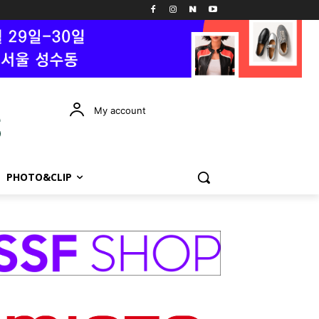
My account
PHOTO&CLIP