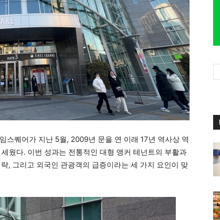
퀘어가 지난 5월, 2009년 문을 연 이래 17년 역사상 역
 세웠다. 이번 성과는 전통적인 대형 앵커 테넌트의 부활과
략, 그리고 외국인 관광객의 급증이라는 세 가지 요인이 맞