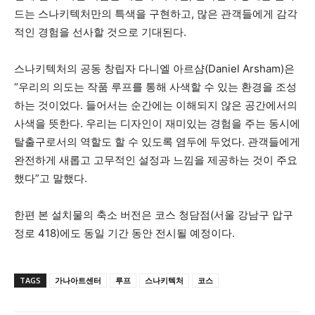
드는 스나키텍처만의 특색을 구현하고, 많은 관객들에게 감각
적인 경험을 선사할 것으로 기대된다.
스나키텍처의 공동 창립자 다니엘 아르샴(Daniel Arsham)은
“우리의 의도는 작품 루프를 통해 사색할 수 있는 환경을 조성
하는 것이었다. 들어서는 순간에는 이해되지 않은 공간에서의
사색을 뜻한다. 우리는 디자인이 재미있는 경험을 주는 동시에
탈출구로서의 역할도 할 수 있도록 염두에 두었다. 관객들에게
완전하게 새롭고 고무적인 설정과 느낌을 제공하는 것이 주요
했다”고 말했다.
한편 본 설치물의 축소 버전은 코스 청담점(서울 강남구 압구
정로 418)에도 동일 기간 동안 전시될 예정이다.
TAGS
가나아트센터
루프
스나키텍처
코스