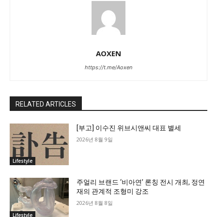
AOXEN
https://t.me/Aoxen
RELATED ARTICLES
[부고] 이수진 위브시앤씨 대표 별세
2026년 8월 9일
Lifestyle
주얼리 브랜드 ‘비아연’ 론칭 전시 개최, 정연
재의 관계적 조형미 강조
2026년 8월 8일
Lifestyle