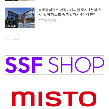
블루엘리펀트 어펄마캐피탈 투자 1천억 유
치, 법적 리스크 속 기업가치 4천억 인정
2026년 8월 7일
Lifestyle