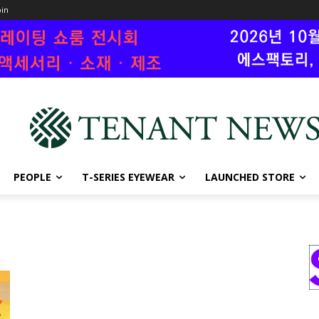
oin
PEOPLE
T-SERIES EYEWEAR
LAUNCHED STORE