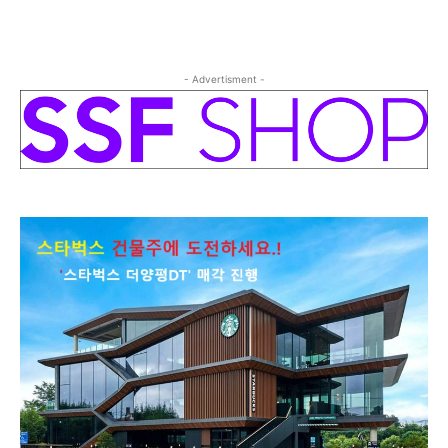
- Advertisment -