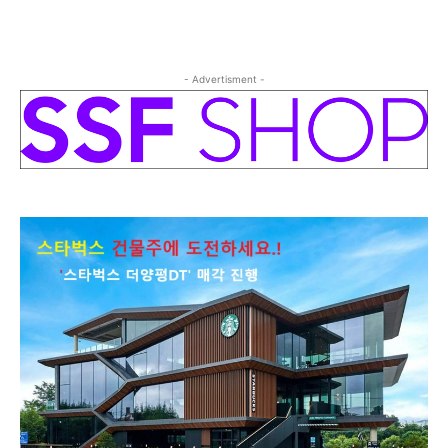
- Advertisment -