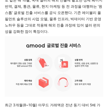
로 같은 해 10월, 국내 셀러의 해외 진출에 필요한 상세 페이지
번역, 결제, 통관, 물류, 현지 마케팅 등 전 과정을 대행하는 ‘원
스톱’ 글로벌 진출 서비스를 공식 오픈했다. 기존 에이블리 풀
필먼트 솔루션의 사업 모델, 물류 인프라, 빅데이터 기반 운영
노하우 등을 그대로 적용해 해외 진출 과정에 있어 셀러 편의
성을 강화한 점이 특징이다.
최근 3개월(8~10월) 아무드 거래액은 전년 동기 대비 5배 가