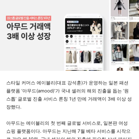
스타일 커머스 에이블리(대표 강석훈)가 운영하는 일본 패션
플랫폼 ‘아무드(amood)’가 국내 셀러의 해외 진출을 돕는 ‘원
스톱’ 글로벌 진출 서비스 론칭 1년 만에 거래액이 3배 이상 성
장했다.
아무드는 에이블리의 첫 번째 글로벌 서비스로, 일본판 여성
쇼핑 플랫폼이다. 아무드는 지난해 7월 베타 서비스를 시작으