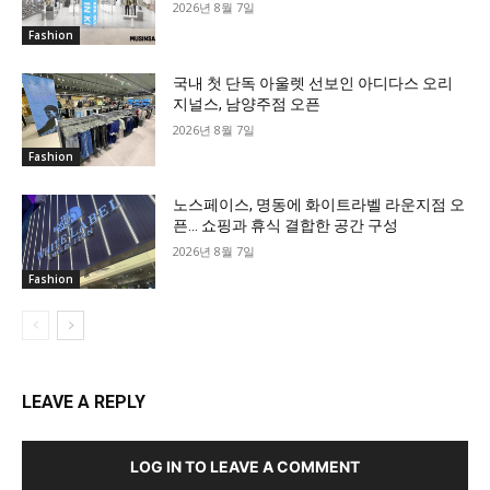
2026년 8월 7일
Fashion
국내 첫 단독 아울렛 선보인 아디다스 오리
지널스, 남양주점 오픈
2026년 8월 7일
Fashion
노스페이스, 명동에 화이트라벨 라운지점 오
픈… 쇼핑과 휴식 결합한 공간 구성
2026년 8월 7일
Fashion
LEAVE A REPLY
LOG IN TO LEAVE A COMMENT