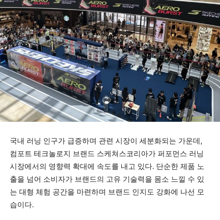
국내 러닝 인구가 급증하며 관련 시장이 세분화되는 가운데,
컴포트 테크놀로지 브랜드 스케쳐스코리아가 퍼포먼스 러닝
시장에서의 영향력 확대에 속도를 내고 있다.
단순한 제품 노
출을 넘어 소비자가 브랜드의 고유 기술력을 몸소 느낄 수 있
는 대형 체험 공간을 마련하며 브랜드 인지도 강화에 나선 모
습이다.