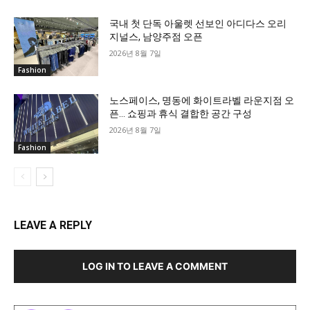
국내 첫 단독 아울렛 선보인 아디다스 오리
지널스, 남양주점 오픈
2026년 8월 7일
Fashion
노스페이스, 명동에 화이트라벨 라운지점 오
픈… 쇼핑과 휴식 결합한 공간 구성
2026년 8월 7일
Fashion
LEAVE A REPLY
LOG IN TO LEAVE A COMMENT