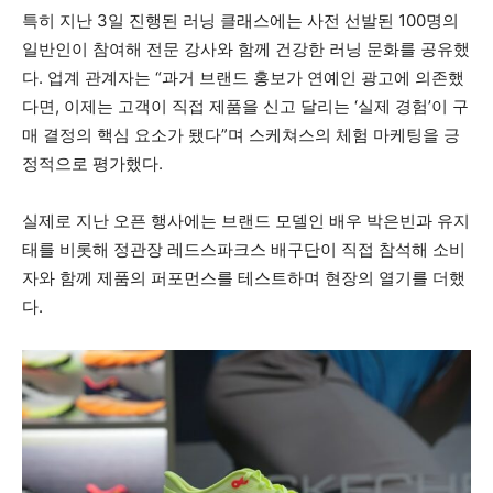
특히 지난 3일 진행된 러닝 클래스에는 사전 선발된 100명의
일반인이 참여해 전문 강사와 함께 건강한 러닝 문화를 공유했
다.
업계 관계자는 “과거 브랜드 홍보가 연예인 광고에 의존했
다면,
이제는 고객이 직접 제품을 신고 달리는 ‘실제 경험’이 구
매 결정의 핵심 요소가 됐다”며 스케쳐스의 체험 마케팅을 긍
정적으로 평가했다.
실제로 지난 오픈 행사에는 브랜드 모델인 배우 박은빈과 유지
태를 비롯해 정관장 레드스파크스 배구단이 직접 참석해 소비
자와 함께 제품의 퍼포먼스를 테스트하며 현장의 열기를 더했
다.