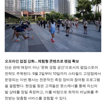
오프라인 접점 강화… 체험형 콘텐츠로 팬덤 확보
단순 판매 매장이 아닌 ‘문화 경험 공간’으로서의 팝업스토어
전략도 주목된다.
9월 2일부터 10일까지 스타필드 고양점에서
운영되는 이번 행사는 전문적인 측정 장비와 참여형 프로그램
을 결합했다.
현장을 찾은 고객들은 풋스캐너를 통해 자신의
발 상태를 정밀 측정하고,
이를 바탕으로 최적의 러닝화를 추
천받는 맞춤형 서비스를 경험할 수 있다.