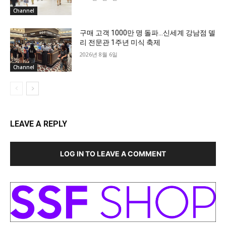
Channel
구매 고객 1000만 명 돌파…신세계 강남점 델
리 전문관 1주년 미식 축제
2026년 8월 6일
Channel
LEAVE A REPLY
LOG IN TO LEAVE A COMMENT