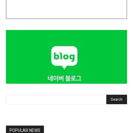
Search
POPULAR NEWS