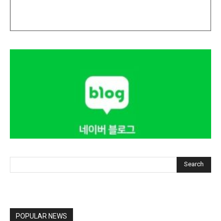
Search
POPULAR NEWS