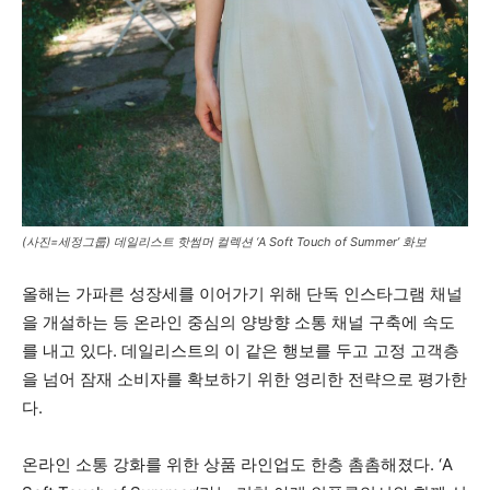
(사진=세정그룹) 데일리스트 핫썸머 컬렉션 ‘A Soft Touch of Summer’ 화보
올해는 가파른 성장세를 이어가기 위해 단독 인스타그램 채널
을 개설하는 등 온라인 중심의 양방향 소통 채널 구축에 속도
를 내고 있다. 데일리스트의 이 같은 행보를 두고 고정 고객층
을 넘어 잠재 소비자를 확보하기 위한 영리한 전략으로 평가한
다.
온라인 소통 강화를 위한 상품 라인업도 한층 촘촘해졌다. ‘A