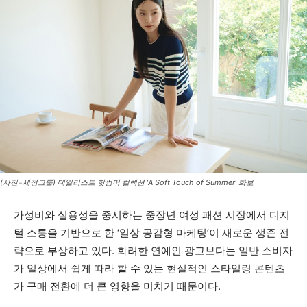
(사진=세정그룹) 데일리스트 핫썸머 컬렉션 ‘A Soft Touch of Summer’ 화보
가성비와 실용성을 중시하는 중장년 여성 패션 시장에서 디지
털 소통을 기반으로 한 ‘일상 공감형 마케팅’이 새로운 생존 전
략으로 부상하고 있다. 화려한 연예인 광고보다는 일반 소비자
가 일상에서 쉽게 따라 할 수 있는 현실적인 스타일링 콘텐츠
가 구매 전환에 더 큰 영향을 미치기 때문이다.