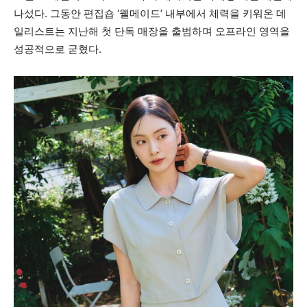
나섰다. 그동안 편집숍 ‘웰메이드’ 내부에서 체력을 키워온 데
일리스트는 지난해 첫 단독 매장을 출범하며 오프라인 영역을
성공적으로 굳혔다.