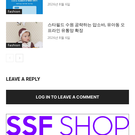
2026년 8월 6일
Fashion
스타필드 수원 공략하는 압소바, 유아동 오
프라인 유통망 확장
2026년 8월 6일
Fashion
LEAVE A REPLY
LOG IN TO LEAVE A COMMENT