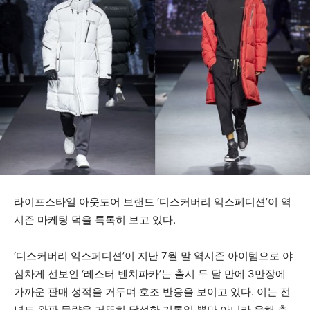
라이프스타일 아웃도어 브랜드 ‘디스커버리 익스페디션’이 역
시즌 마케팅 덕을 톡톡히 보고 있다.
‘디스커버리 익스페디션’이 지난 7월 말 역시즌 아이템으로 야
심차게 선보인 ‘레스터 벤치파카’는 출시 두 달 만에 3만장에
가까운 판매 성적을 거두며 호조 반응을 보이고 있다. 이는 전
년도 완판 물량을 거뜬히 달성한 기록일 뿐만 아니라 올해 출