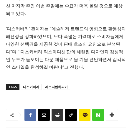
션 마지막 주인 이번 주말에는 수요가 더욱 몰릴 것으로 예상
되고 있다.
‘디스커버리’ 관계자는 “애슬레저 트렌드의 영향으로 활동성과
패션성을 강화하였으며, 보다 폭넓은 가격대로 소비자들에게
다양한 선택권을 제공한 것이 판매 호조의 요인으로 분석된
다”며 “‘디스커버리 익스페디션’만의 세련된 디자인과 감성적
인 무드가 돋보이는 다운 제품으로 올 겨울 편안하면서 감각적
인 스타일을 완성하길 바란다”고 전했다.
TAGS
디스커버리
레스터벤치파카