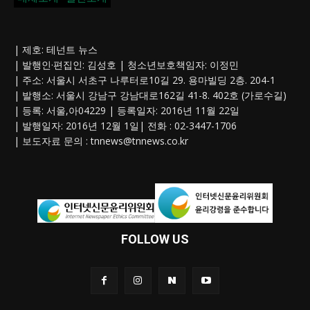
| 제호: 테넌트 뉴스
| 발행인·편집인: 김성호 | 청소년보호책임자: 이정민
| 주소: 서울시 서초구 나루터로10길 29. 용마빌딩 2층. 204-1
| 발행소: 서울시 강남구 강남대로162길 41-8. 402호 (가로수길)
| 등록: 서울,아04229 | 등록일자: 2016년 11월 22일
| 발행일자: 2016년 12월 1일| 전화 : 02-3447-1706
| 보도자료 문의 :
tnnews@tnnews.co.kr
FOLLOW US