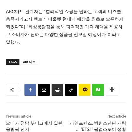
ABC마트 관계자는 “합리적인 쇼핑을 원하는 고객의 니즈를
충족시키고자 팩토리 아울렛 형태의 매장을 최초로 오픈하게
되었다”며 “화성봉담점을 통해 파격적인 가격 혜택을 제공하
고 소비자가 원하는 다양한 상품을 선보일 예정이다”이라고
말했다.
TAGS
ABC마트
Previous article
Next article
오메가 청담 부티크에서 열린
라인프렌즈, 방탄소년단 캐릭
올림픽 전시
터 ‘BT21’ 팝업스토어 성황