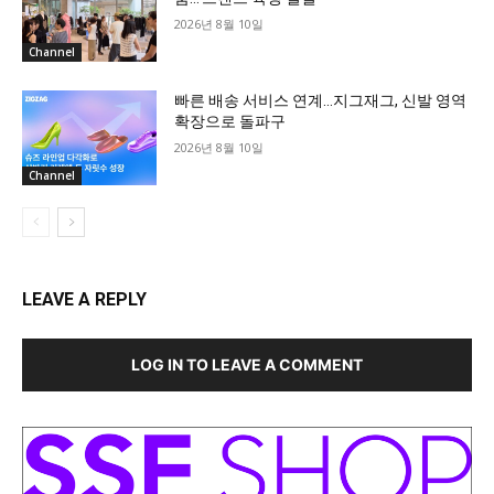
2026년 8월 10일
Channel
빠른 배송 서비스 연계…지그재그, 신발 영역
확장으로 돌파구
2026년 8월 10일
Channel
LEAVE A REPLY
LOG IN TO LEAVE A COMMENT