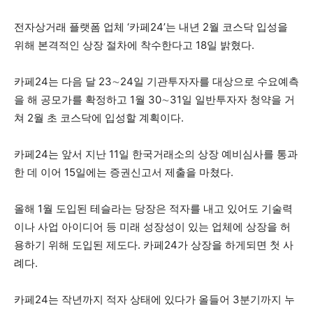
전자상거래 플랫폼 업체 ‘카페24’는 내년 2월 코스닥 입성을
위해 본격적인 상장 절차에 착수한다고 18일 밝혔다.
카페24는 다음 달 23∼24일 기관투자자를 대상으로 수요예측
을 해 공모가를 확정하고 1월 30∼31일 일반투자자 청약을 거
쳐 2월 초 코스닥에 입성할 계획이다.
카페24는 앞서 지난 11일 한국거래소의 상장 예비심사를 통과
한 데 이어 15일에는 증권신고서 제출을 마쳤다.
올해 1월 도입된 테슬라는 당장은 적자를 내고 있어도 기술력
이나 사업 아이디어 등 미래 성장성이 있는 업체에 상장을 허
용하기 위해 도입된 제도다. 카페24가 상장을 하게되면 첫 사
례다.
카페24는 작년까지 적자 상태에 있다가 올들어 3분기까지 누