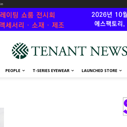
oin
PEOPLE
T-SERIES EYEWEAR
LAUNCHED STORE