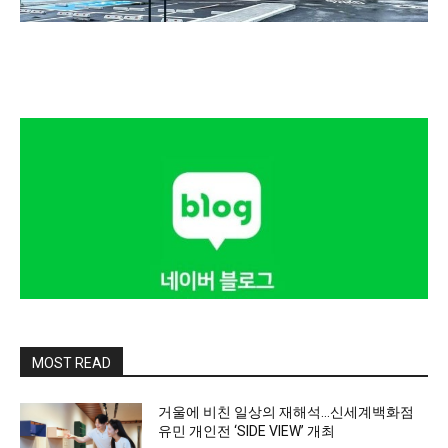
MOST READ
거울에 비친 일상의 재해석…신세계백화점
유민 개인전 ‘SIDE VIEW’ 개최