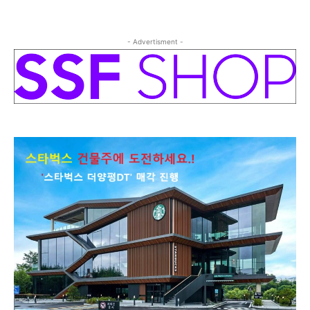
- Advertisment -