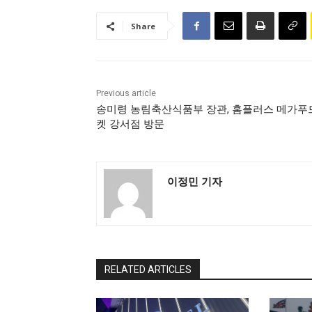
Share
Previous article
송미령 농림축산식품부 장관, 홈플러스 메가푸
켓 강서점 방문
이정민 기자
RELATED ARTICLES