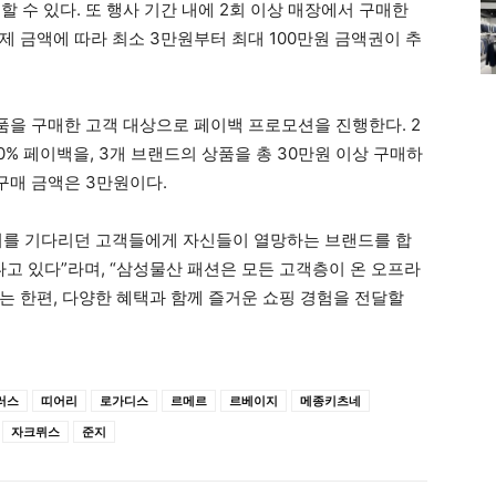
할 수 있다. 또 행사 기간 내에 2회 이상 매장에서 구매한
결제 금액에 따라 최소 3만원부터 최대 100만원 금액권이 추
신상품을 구매한 고객 대상으로 페이백 프로모션을 진행한다. 2
0% 페이백을, 3개 브랜드의 상품을 총 30만원 이상 구매하
 구매 금액은 3만원이다.
씨를 기다리던 고객들에게 자신들이 열망하는 브랜드를 합
 있다”라며, “삼성물산 패션은 모든 고객층이 온 오프라
는 한편, 다양한 혜택과 함께 즐거운 쇼핑 경험을 전달할
러스
띠어리
로가디스
르메르
르베이지
메종키츠네
자크뮈스
준지