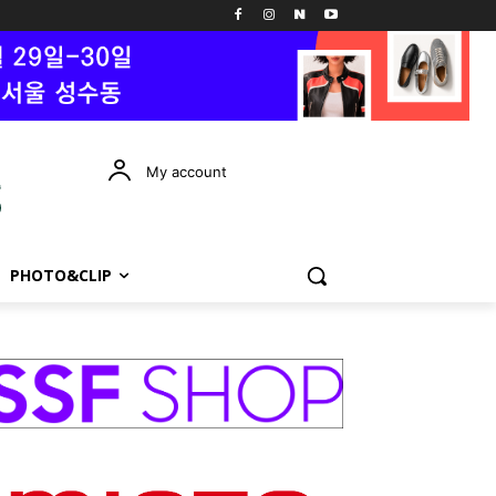
My account
PHOTO&CLIP