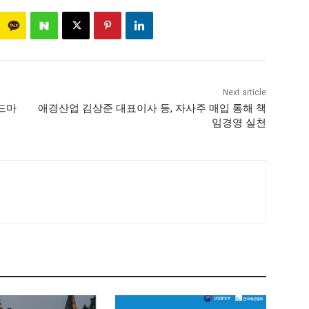
Next article
드마
애경산업 김상준 대표이사 등, 자사주 매입 통해 책
임경영 실천