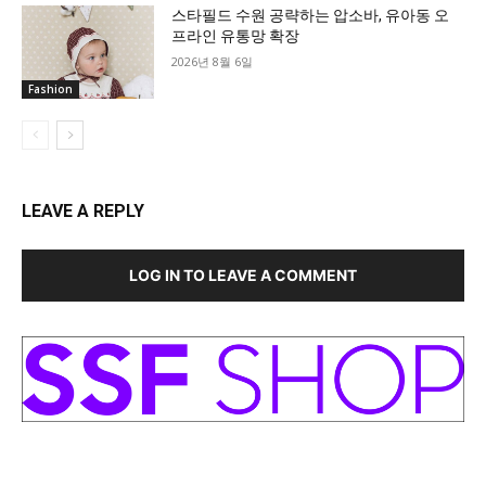
스타필드 수원 공략하는 압소바, 유아동 오
프라인 유통망 확장
2026년 8월 6일
Fashion
LEAVE A REPLY
LOG IN TO LEAVE A COMMENT