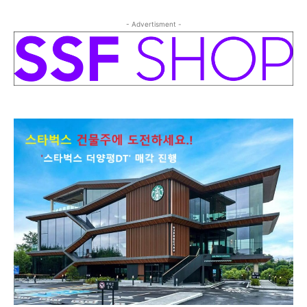
- Advertisment -