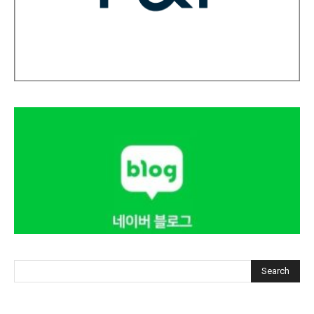
Search