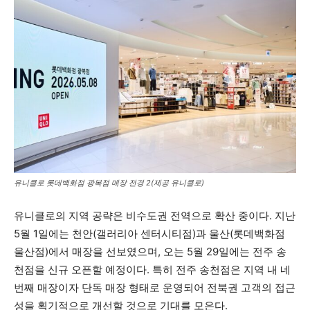
유니클로 롯데백화점 광복점 매장 전경 2(제공 유니클로)
유니클로의 지역 공략은 비수도권 전역으로 확산 중이다. 지난
5월 1일에는 천안(갤러리아 센터시티점)과 울산(롯데백화점
울산점)에서 매장을 선보였으며, 오는 5월 29일에는 전주 송
천점을 신규 오픈할 예정이다. 특히 전주 송천점은 지역 내 네
번째 매장이자 단독 매장 형태로 운영되어 전북권 고객의 접근
성을 획기적으로 개선할 것으로 기대를 모은다.