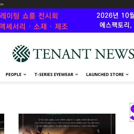
oin
PEOPLE
T-SERIES EYEWEAR
LAUNCHED STORE