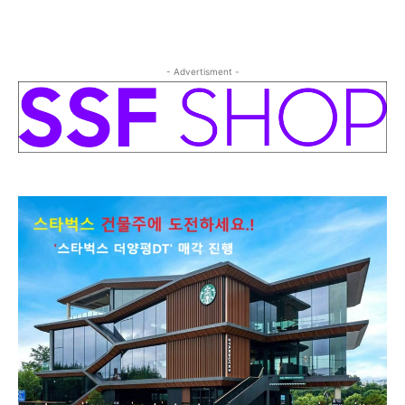
- Advertisment -