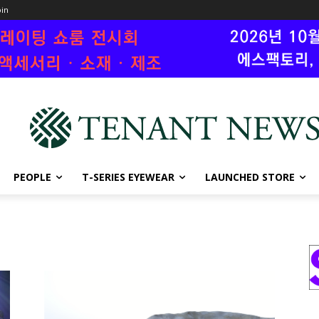
oin
PEOPLE
T-SERIES EYEWEAR
LAUNCHED STORE