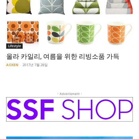
Lifestyle
올라 카일리, 여름을 위한 리빙소품 가득
AOXEN
-
2017년 7월 28일
- Advertisment -