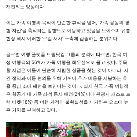
재편되는 양상이다.
이는 가족 여행의 목적이 단순한 휴식을 넘어, ‘가족 공동의 경
험 자산’을 축적하는 방향으로 이동하고 있음을 보여주며 유통
현장 역시 이러한 ‘로컬 서사’ 구축에 집중하는 분위기다.
글로벌 여행 플랫폼 트립닷컴 그룹의 분석에 따르면, 한국 여
성 여행객의 56%가 가족 여행을 최우선으로 꼽고 있다. 주목
할 지점은 이들이 단순히 저렴한 상품을 찾는 것이 아니라, 시
간 절약과 이동 편의를 위해 기꺼이 추가 비용을 지불하는 효
율 중심 소비 패턴을 보인다는 것이다. 실제 한국 가족 여행객
은 항공기 내 가족 좌석 동시 배정(24%)이나 관광지 패스트 트
랙 티켓(18%) 등 여행 과정의 불확실성을 제거하는 요소에 높
은 가치를 부여하고 있다.