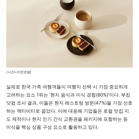
(사진=라한호텔)
실제로 한국 가족 여행객들이 여행지 선택 시 가장 중요하게
고려하는 요소 1위는 ‘현지 음식과 미식 경험(80%)’이다. 부킹
닷컴 조사 결과, 이들은 현지 레스토랑 방문(47%)을 가장 선호
하는 액티비티로 꼽았다. 이에 대응해 기업들은 로컬 맛집 지
도 제작이나 현지 인기 간식 교환권을 패키지에 포함하는 등
미식을 핵심 상품 구성 요소로 활용하고 있다.