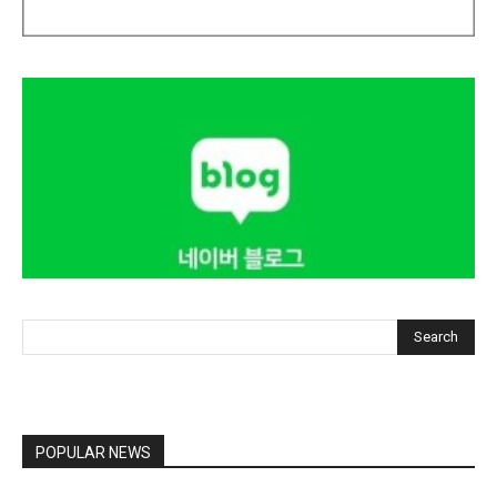
Search
POPULAR NEWS