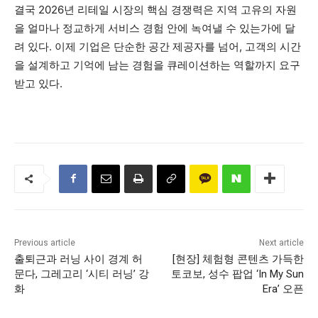
결국 2026년 리테일 시장의 핵심 경쟁력은 지역 고유의 자원
을 얼마나 정교하게 서비스 경험 안에 녹여낼 수 있는가에 달
려 있다. 이제 기업은 단순한 공간 제공자를 넘어, 고객의 시간
을 설계하고 기억에 남는 경험을 큐레이션하는 역할까지 요구
받고 있다.
Previous article
Next article
출퇴근과 러닝 사이 경계 허
[현장] 체험형 콘텐츠 가득한
문다, 그레고리 ‘시티 러닝’ 강
토코보, 성수 팝업 ‘In My Sun
화
Era’ 오픈