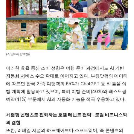
(사진=라한호텔)
이러한 효율 중심 소비 성향은 여행 준비 과정에서도 AI 기반
자동화 서비스 수요 확대로 이어지고 있다. 부킹닷컴의 데이터
에 따르면 한국 가족 여행객의 65%가 ChatGPT 등 AI 툴을 여
행 계획에 활용하고 있으며, 특히 여행 준비(40%)와 레스토랑
예약(41%) 부문에서 AI의 자동화 기능을 적극 수용하고 있다.
체험형 콘텐츠로 진화하는 호텔 테넌트 전략…로컬 비즈니스와
의 결합
또한, 리테일 시설의 하드웨어보다 소프트웨어, 즉 콘텐츠의