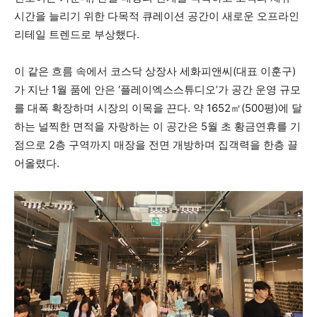
시간을 늘리기 위한 다목적 큐레이션 공간이 새로운 오프라인
리테일 트렌드로 부상했다.
이 같은 흐름 속에서 코스닥 상장사 세화피앤씨(대표 이훈구)
가 지난 1월 품에 안은 ‘플레이엑스스튜디오’가 공간 운영 규모
를 대폭 확장하며 시장의 이목을 끈다. 약 1652㎡(500평)에 달
하는 널찍한 면적을 자랑하는 이 공간은 5월 초 황금연휴를 기
점으로 2층 구역까지 매장을 전면 개방하며 집객력을 한층 끌
어올렸다.