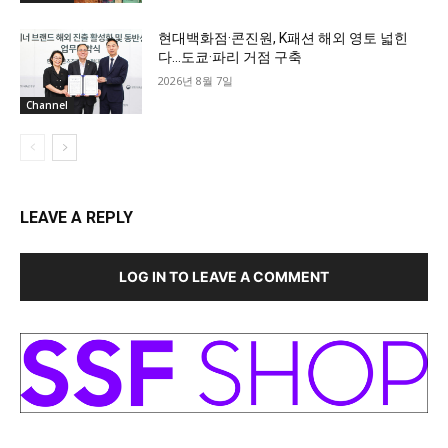
현대백화점·콘진원, K패션 해외 영토 넓힌
다…도쿄·파리 거점 구축
2026년 8월 7일
Channel
LEAVE A REPLY
LOG IN TO LEAVE A COMMENT