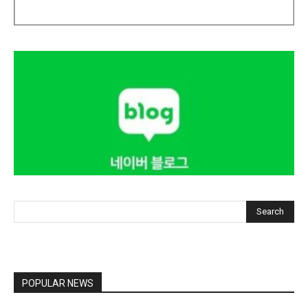
Search
POPULAR NEWS