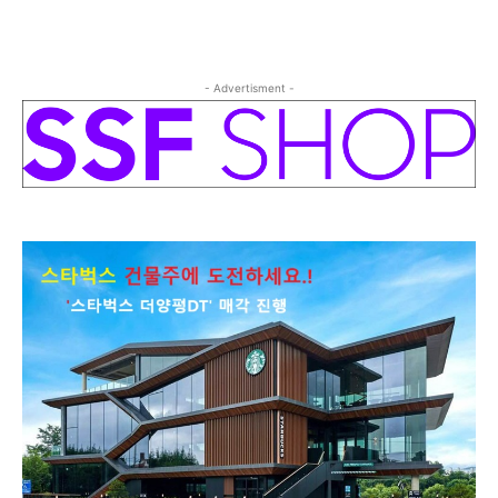
- Advertisment -