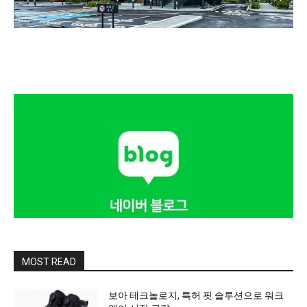
MOST READ
보아 테크놀로지, 특허 핏 솔루션으로 워크