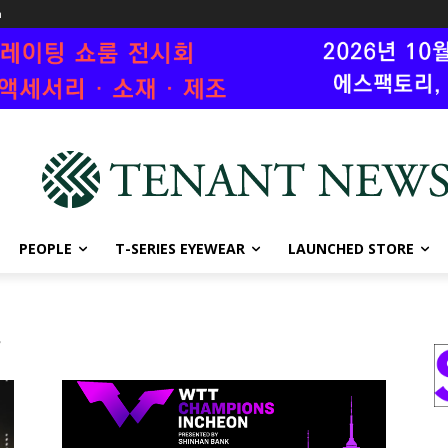
n
PEOPLE
T-SERIES EYEWEAR
LAUNCHED STORE
나