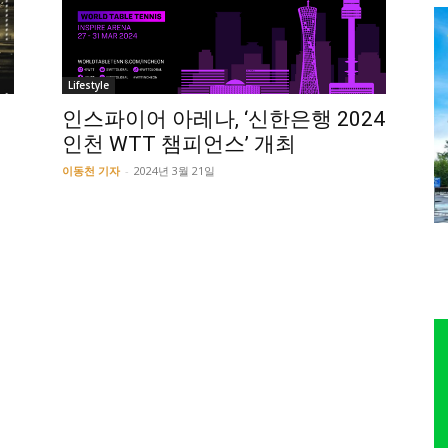
Lifestyle
터
인스파이어 아레나, ‘신한은행 2024
인천 WTT 챔피언스’ 개최
이동천 기자
-
2024년 3월 21일