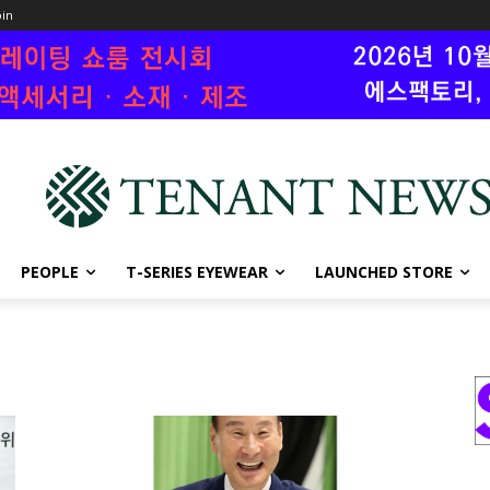
oin
PEOPLE
T-SERIES EYEWEAR
LAUNCHED STORE