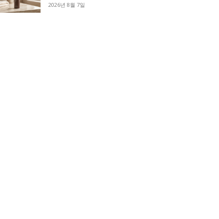
2026년 8월 7일