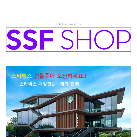
- Advertisment -