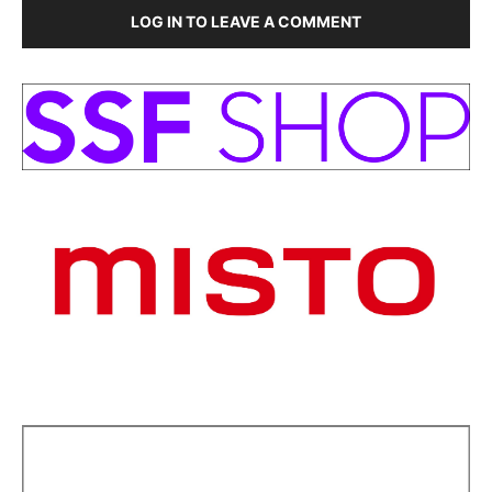
LOG IN TO LEAVE A COMMENT