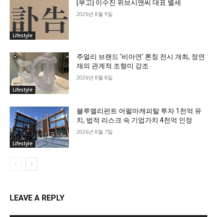
[부고] 이수진 위브시앤씨 대표 별세
2026년 8월 9일
Lifestyle
주얼리 브랜드 ‘비아연’ 론칭 전시 개최, 정연
재의 관계적 조형미 강조
2026년 8월 8일
Lifestyle
블루엘리펀트 어펄마캐피탈 투자 1천억 유
치, 법적 리스크 속 기업가치 4천억 인정
2026년 8월 7일
Lifestyle
LEAVE A REPLY