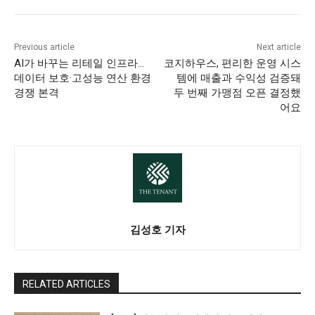
Previous article
Next article
AI가 바꾸는 리테일 인프라…
코지하우스, 편리한 운영 시스
데이터 보호·고성능 연산 환경
템에 매출과 수익성 검증돼
경쟁 본격
두 번째 가맹점 오픈 결정했
어요
김성호 기자
RELATED ARTICLES