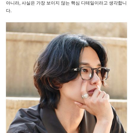
아니라, 사실은 가장 보이지 않는 핵심 디테일이라고 생각합니
다.