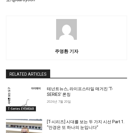
주영환 기자
RELATED ARTICLES
테넌트뉴스, 라이프스타일 매거진 ‘T-
SERIES’ 론칭
2026년 7월 20일
T-Series EYEWEAR
[T-시리즈] 시대를 보는 두 가지 시선 Part 1.
“안경은 또 하나의 눈입니다”