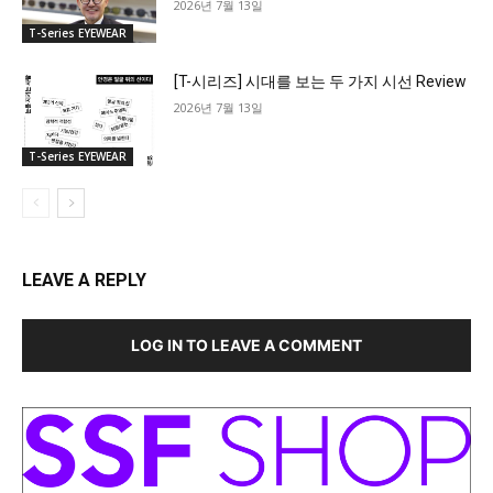
2026년 7월 13일
T-Series EYEWEAR
[T-시리즈] 시대를 보는 두 가지 시선 Review
2026년 7월 13일
T-Series EYEWEAR
LEAVE A REPLY
LOG IN TO LEAVE A COMMENT