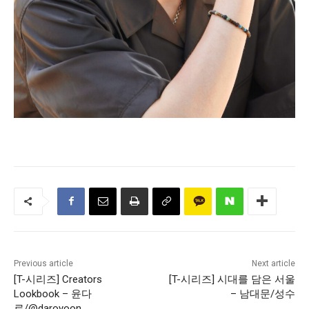
Previous article
Next article
[T-시리즈] Creators
[T-시리즈] 시대를 담은 서울
Lookbook – 윤다
– 남대문/성수
로/@daroyoon