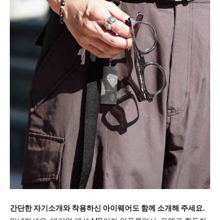
간단한 자기소개와 착용하신 아이웨어도 함께 소개해 주세요.