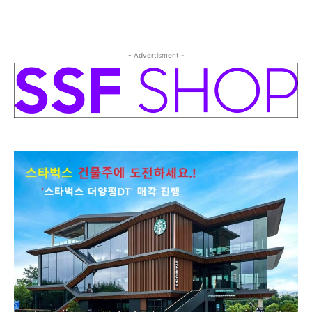
- Advertisment -