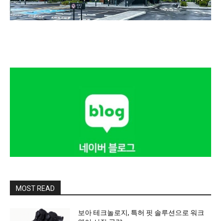
MOST READ
보아 테크놀로지, 특허 핏 솔루션으로 워크