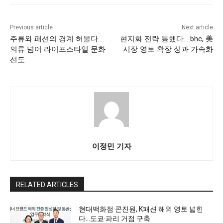
Previous article
Next article
주류와 패션의 경계 허물다..
현지화 전략 통했다… bhc, 美
의류 넘어 라이프스타일 문화
시장 영토 확장 성과 가속화
선도
이정민 기자
RELATED ARTICLES
현대백화점·콘진원, K패션 해외 영토 넓힌
다…도쿄·파리 거점 구축