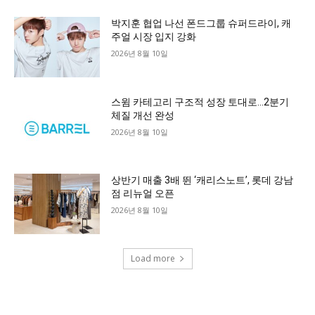
박지훈 협업 나선 폰드그룹 슈퍼드라이, 캐
주얼 시장 입지 강화
2026년 8월 10일
스윔 카테고리 구조적 성장 토대로…2분기
체질 개선 완성
2026년 8월 10일
상반기 매출 3배 뛴 ‘캐리스노트’, 롯데 강남
점 리뉴얼 오픈
2026년 8월 10일
Load more