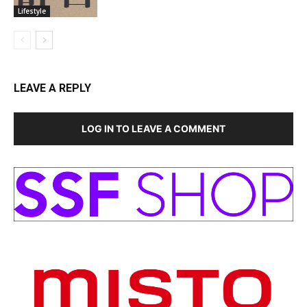
Lifestyle
LEAVE A REPLY
LOG IN TO LEAVE A COMMENT