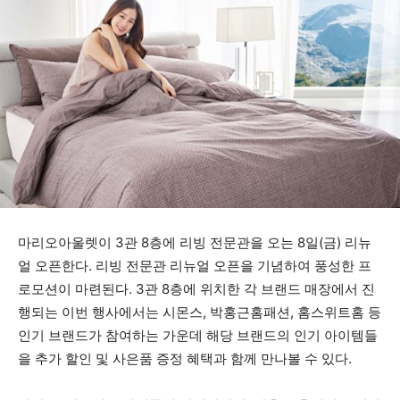
마리오아울렛이 3관 8층에 리빙 전문관을 오는 8일(금) 리뉴
얼 오픈한다. 리빙 전문관 리뉴얼 오픈을 기념하여 풍성한 프
로모션이 마련된다. 3관 8층에 위치한 각 브랜드 매장에서 진
행되는 이번 행사에서는 시몬스, 박홍근홈패션, 홈스위트홈 등
인기 브랜드가 참여하는 가운데 해당 브랜드의 인기 아이템들
을 추가 할인 및 사은품 증정 혜택과 함께 만나볼 수 있다.