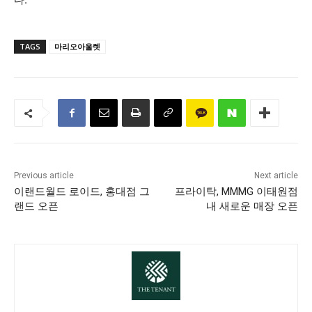
TAGS
마리오아울렛
Previous article
Next article
이랜드월드 로이드, 홍대점 그
프라이탁, MMMG 이태원점
랜드 오픈
내 새로운 매장 오픈