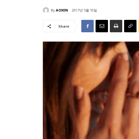
By
AOXEN
2017년 5월 10일
Share