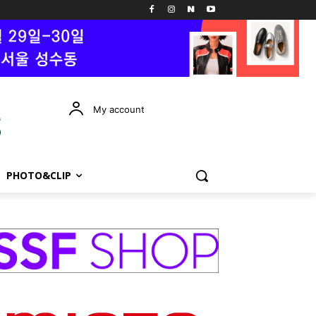
My account
PHOTO&CLIP