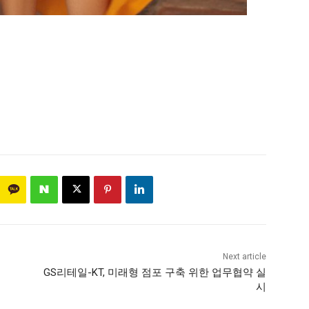
Next article
GS리테일-KT, 미래형 점포 구축 위한 업무협약 실
시