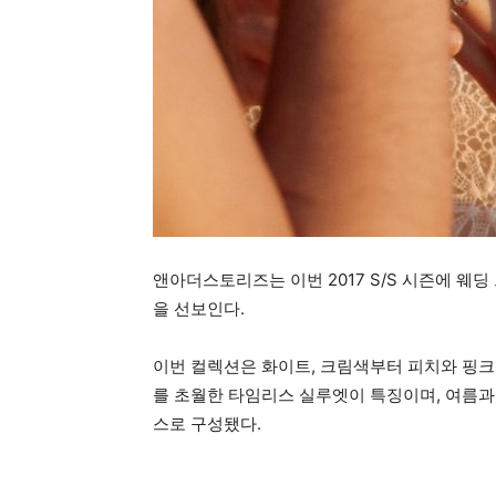
앤아더스토리즈는 이번 2017 S/S 시즌에 
을 선보인다.
이번 컬렉션은 화이트, 크림색부터 피치와 핑크
를 초월한 타임리스 실루엣이 특징이며, 여름과
스로 구성됐다.