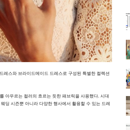
웨딩 드레스와 브라이드메이드 드레스로 구성된 특별한 컬렉션
를 아우르는 컬러의 흐르는 듯한 패브릭을 사용했다. 시대
 웨딩 시즌뿐 아니라 다양한 행사에서 활용할 수 있는 드레