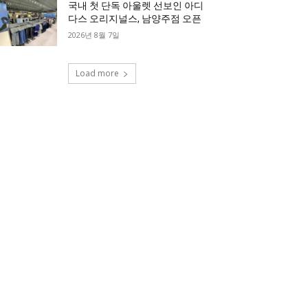
국내 첫 단독 아울렛 선보인 아디
다스 오리지널스, 남양주점 오픈
2026년 8월 7일
Load more