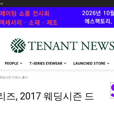
oin
PEOPLE
T-SERIES EYEWEAR
LAUNCHED STORE
 웨딩시즌 드레스 출시
즈, 2017 웨딩시즌 드