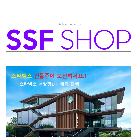
- Advertisment -