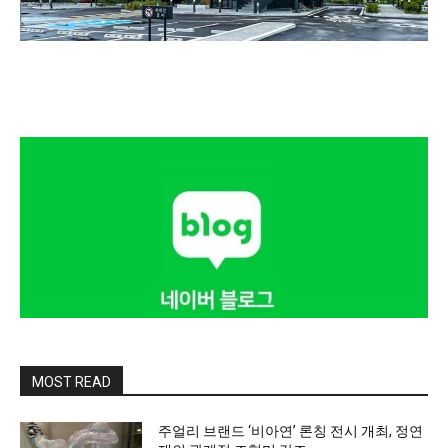
MOST READ
주얼리 브랜드 ‘비아연’ 론칭 전시 개최, 정연