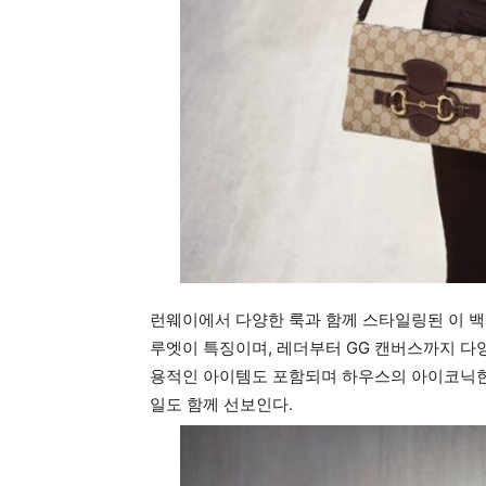
런웨이에서 다양한 룩과 함께 스타일링된 이 백
루엣이 특징이며, 레더부터 GG 캔버스까지 다양
용적인 아이템도 포함되며 하우스의 아이코닉한
일도 함께 선보인다.