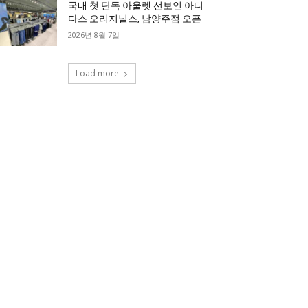
국내 첫 단독 아울렛 선보인 아디
다스 오리지널스, 남양주점 오픈
2026년 8월 7일
Load more