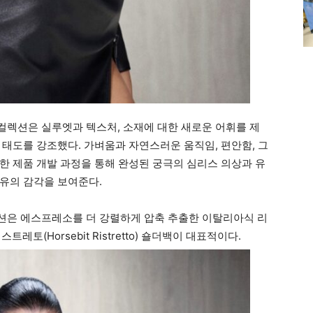
렉션은 실루엣과 텍스처, 소재에 대한 새로운 어휘를 제
 태도를 강조했다. 가벼움과 자연스러운 움직임, 편안함, 그
한 제품 개발 과정을 통해 완성된 궁극의 심리스 의상과 유
유의 감각을 보여준다.
션은 에스프레소를 더 강렬하게 압축 추출한 이탈리아식 리
트레토(Horsebit Ristretto) 숄더백이 대표적이다.