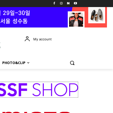
My account
PHOTO&CLIP