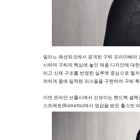
밀라노 패션위크에서 공개된 구찌 프리마베라 컬
시하며 구찌의 핵심에 놓인 제품 디자인에 대한
리고 신체 구조를 반영한 실루엣 중심으로 철저
려하게 몸에 밀착된 피스들을 구현하며 구찌 특
이번 온라인 선출시에서 선보이는 핸드백 셀렉
스트레토(Ristretto)에서 영감을 받은 홀스빗 리스