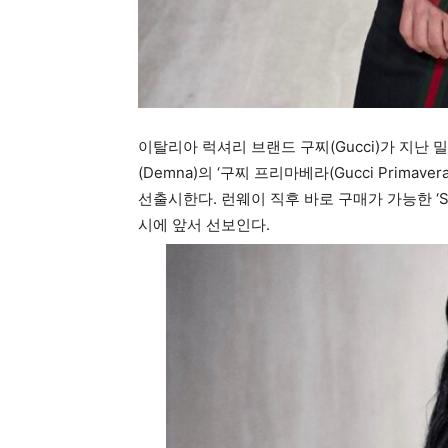
이탈리아 럭셔리 브랜드 구찌(Gucci)가 지난
(Demna)의 ‘구찌 프리마베라(Gucci Prima
선출시한다. 런웨이 직후 바로 구매가 가능한 ‘See
시에 앞서 선보인다.