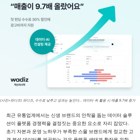
(사진=와디즈) 와디즈, 수수료 낮추고 성과는 높인다… 데이터· AI 활용 시 매출 9.7배 증가
최근 유통업계에서는 신생 브랜드의 안착을 돕는 데이터 솔루
션이 플랫폼 경쟁력을 결정짓는 중요한 요소로 자리 잡았다.
초기 자본과 운영 노하우가 부족한 스몰 브랜드에게 정교한 고
객 분석 데이터를 제공하는 것은 플랫폼 생태계 확장을 위한